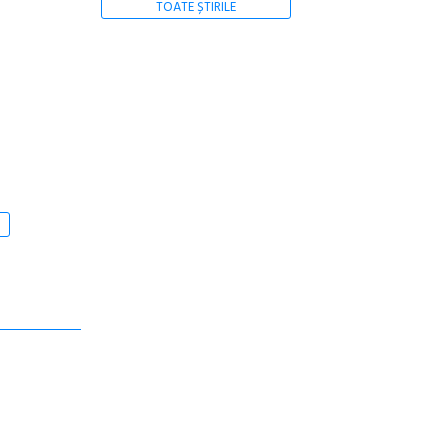
TOATE ȘTIRILE