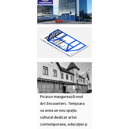
Picasso inaugurează noul
Art Encounters. Timișoara
va avea un nou spațiu
cultural dedicat artei
contemporane, educației și