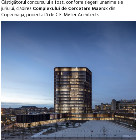
Câștigătorul concursului a fost, conform alegerii unanime ale
juriului, clădirea
Complexului de Cercetare Maersk
din
Copenhaga, proiectată de C.F. Møller Architects.