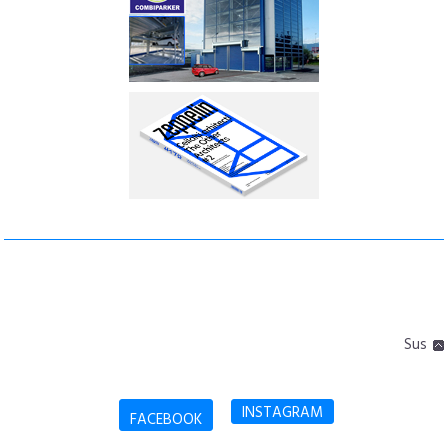
Sus
INSTAGRAM
FACEBOOK