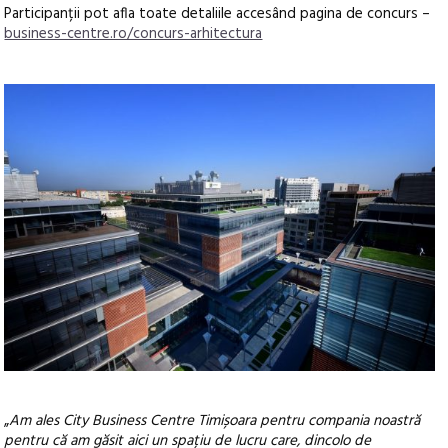
Participanții pot afla toate detaliile accesând pagina de concurs –
business-centre.ro/concurs-arhitectura
„
Am ales City Business Centre Timișoara pentru compania noastră
pentru că am găsit aici un spațiu de lucru care, dincolo de