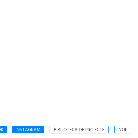
OK
INSTAGRAM
BIBLIOTECA DE PROIECTE
NOI