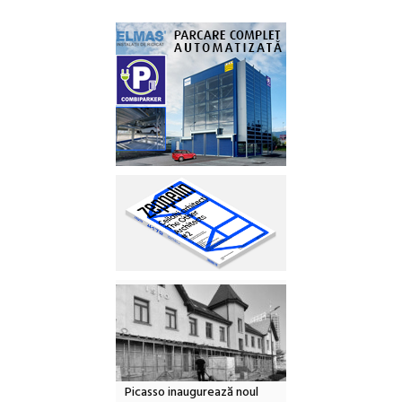
Picasso inaugurează noul