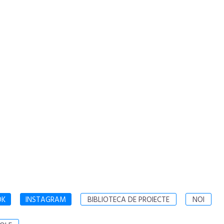
OK
INSTAGRAM
BIBLIOTECA DE PROIECTE
NOI