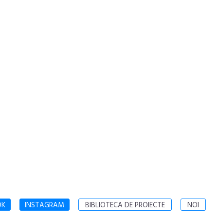
OK
INSTAGRAM
BIBLIOTECA DE PROIECTE
NOI