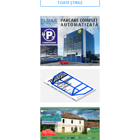
TOATE ȘTIRILE