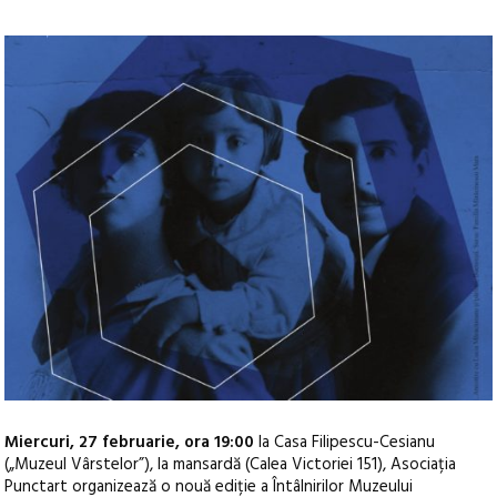
Miercuri, 27 februarie, ora 19:00
la Casa Filipescu-Cesianu
(„Muzeul Vârstelor”), la mansardă (Calea Victoriei 151), Asociația
Punctart organizează o nouă ediție a Întâlnirilor Muzeului