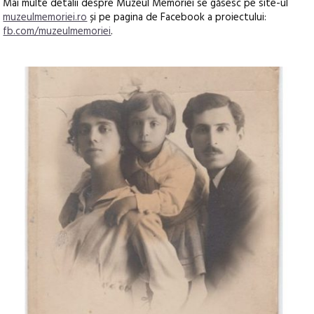
Mai multe detalii despre Muzeul Memoriei se găsesc pe site-ul
muzeulmemoriei.ro
și pe pagina de Facebook a proiectului:
fb.com/muzeulmemoriei
.