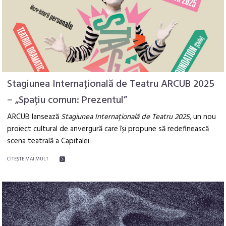
Stagiunea Internațională de Teatru ARCUB 2025
– „Spațiu comun: Prezentul”
ARCUB lansează
Stagiunea Internațională de Teatru 2025
, un nou
proiect cultural de anvergură care își propune să redefinească
scena teatrală a Capitalei.
CITEŞTE MAI MULT