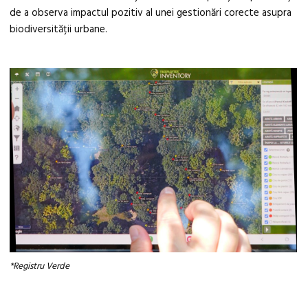
de a observa impactul pozitiv al unei gestionări corecte asupra
biodiversității urbane.
*Registru Verde