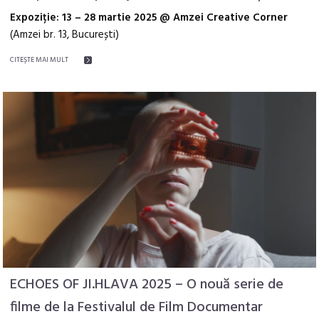
Expoziție: 13 – 28 martie 2025 @ Amzei Creative Corner
(Amzei br. 13, București)
CITEŞTE MAI MULT
ECHOES OF JI.HLAVA 2025 – O nouă serie de
filme de la Festivalul de Film Documentar