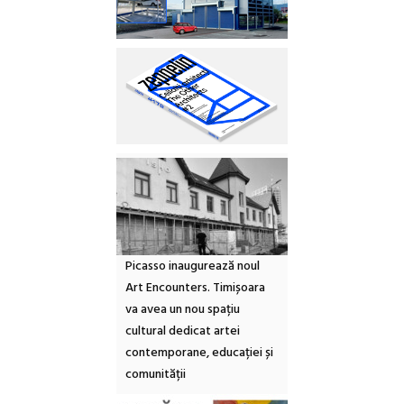
Picasso inaugurează noul
Art Encounters. Timișoara
va avea un nou spațiu
cultural dedicat artei
contemporane, educației și
comunității