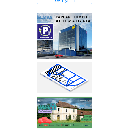
TOATE ȘTIRILE