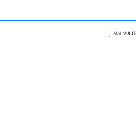
MAI MULTE