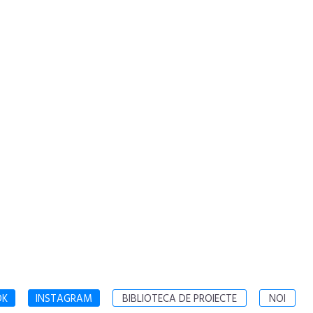
OK
INSTAGRAM
BIBLIOTECA DE PROIECTE
NOI