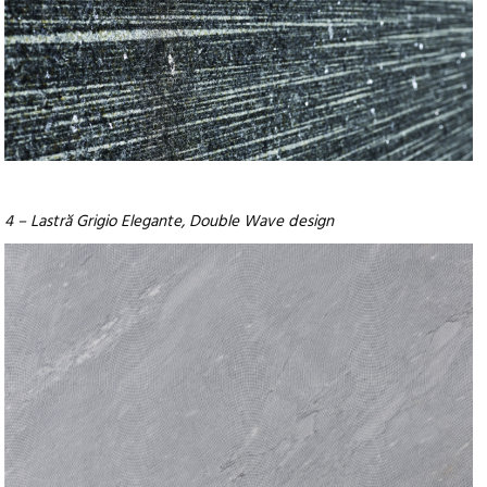
4 – Lastră Grigio Elegante, Double Wave design