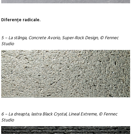
Diferenţe radicale.
5 – La stânga, Concrete Avorio, Super‑Rock Design, © Fennec
Studio
6 – La dreapta, lastra Black Crystal, Lineal Extreme, © Fennec
Studio