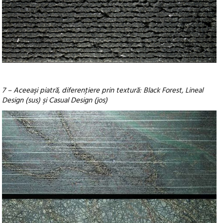
7 – Aceeaşi piatră, diferenţiere prin textură: Black Forest, Lineal
Design (sus) şi Casual Design (jos)