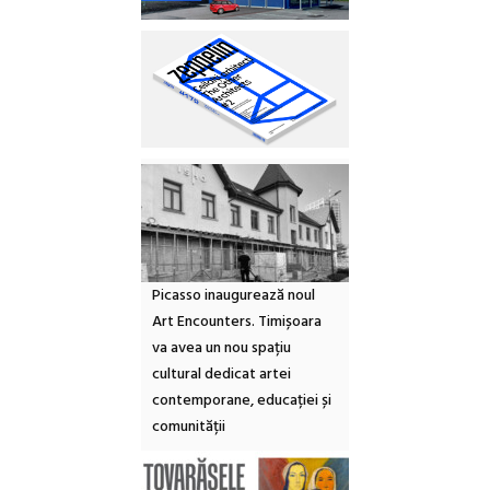
Picasso inaugurează noul
Art Encounters. Timișoara
va avea un nou spațiu
cultural dedicat artei
contemporane, educației și
comunității