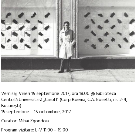
Vernisaj: Vineri 15 septembrie 2017, ora 18.00 @ Biblioteca
Centrală Universitară „Carol I” (Corp Boema, C.A. Rosetti, nr. 2-4,
București)
15 septembrie – 15 octombrie, 2017
Curator: Mihai Zgondoiu
Program vizitare: L-V 11.00 – 19.00