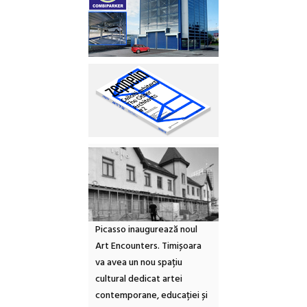
Picasso inaugurează noul
Art Encounters. Timișoara
va avea un nou spațiu
cultural dedicat artei
contemporane, educației și