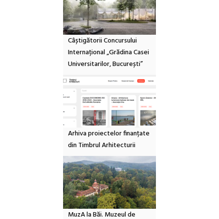
Câștigătorii Concursului
Internațional „Grădina Casei
Universitarilor, București”
Arhiva proiectelor finanțate
din Timbrul Arhitecturii
MuzA la Băi. Muzeul de