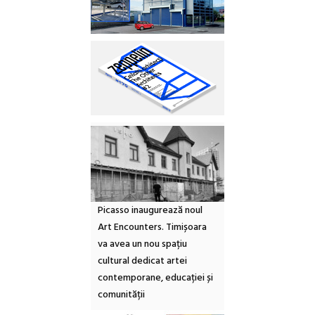
Picasso inaugurează noul
Art Encounters. Timișoara
va avea un nou spațiu
cultural dedicat artei
contemporane, educației și
comunității