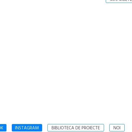
OK
INSTAGRAM
BIBLIOTECA DE PROIECTE
NOI