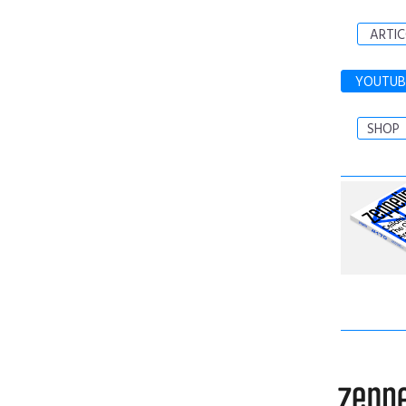
ARTIC
YOUTUB
SHOP