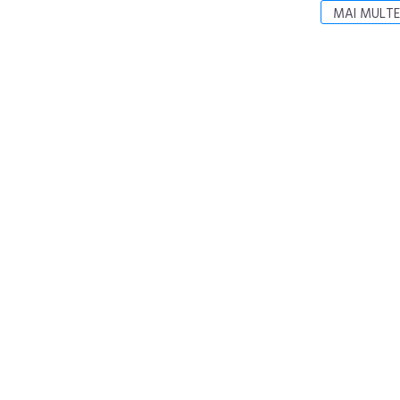
MAI MULTE