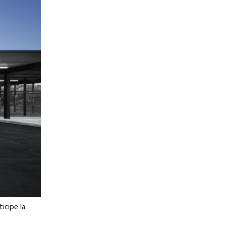
icipe la