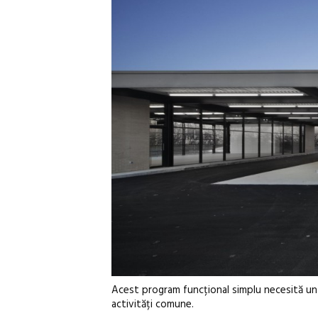
Acest program funcțional simplu necesită un sp
activități comune.