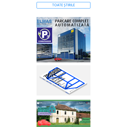
TOATE ȘTIRILE