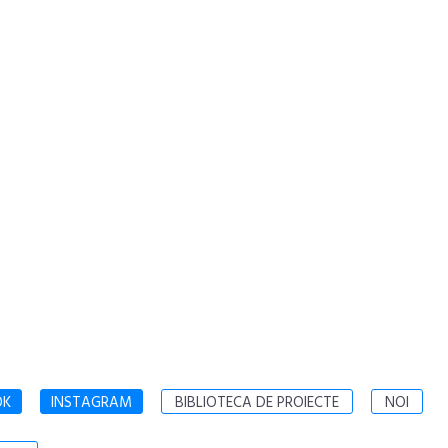
OK
INSTAGRAM
BIBLIOTECA DE PROIECTE
NOI