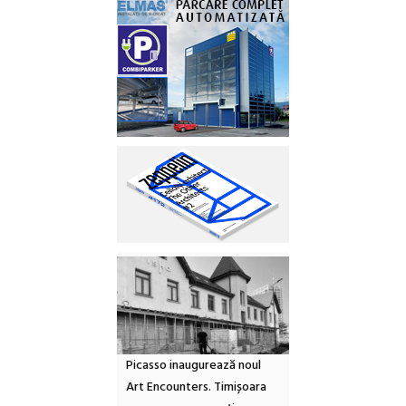
Picasso inaugurează noul
Art Encounters. Timișoara