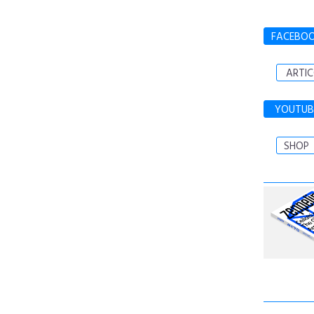
FACEBO
ARTIC
YOUTUB
SHOP