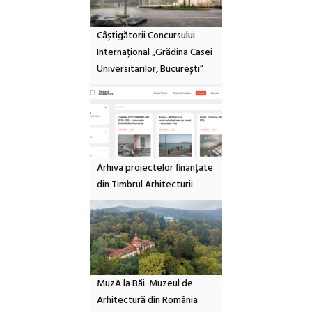
Câștigătorii Concursului
Internațional „Grădina Casei
Universitarilor, București”
Arhiva proiectelor finanțate
din Timbrul Arhitecturii
MuzA la Băi. Muzeul de
Arhitectură din România