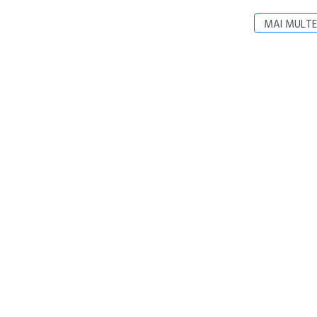
MAI MULTE