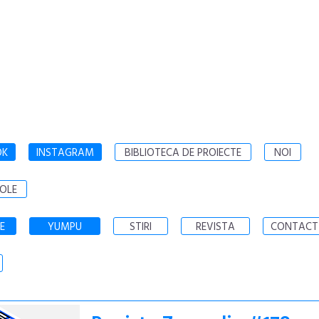
OK
INSTAGRAM
BIBLIOTECA DE PROIECTE
NOI
OLE
E
YUMPU
STIRI
REVISTA
CONTACT