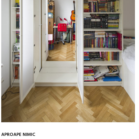
APROAPE NIMIC