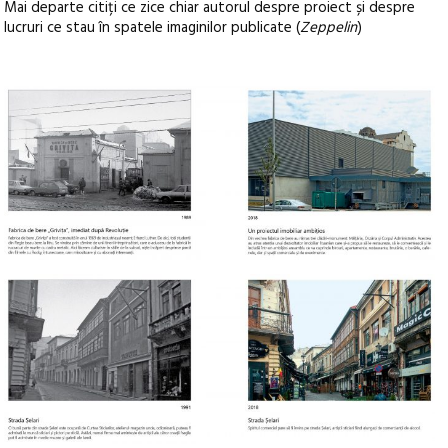
Mai departe citiți ce zice chiar autorul despre proiect și despre
lucruri ce stau în spatele imaginilor publicate (
Zeppelin
)