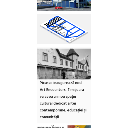
Picasso inaugurează noul
Art Encounters. Timișoara
va avea un nou spațiu
cultural dedicat artei
contemporane, educației și
comunității