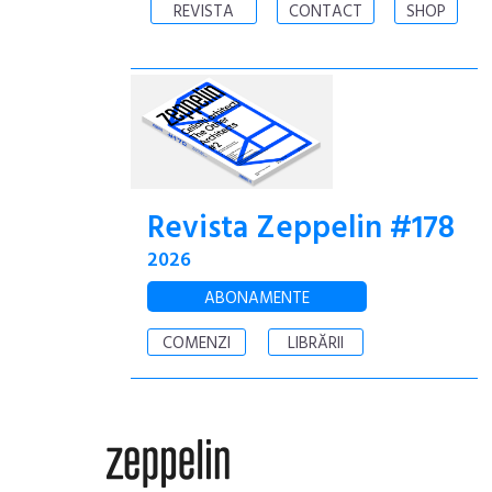
REVISTA
CONTACT
SHOP
Revista Zeppelin #178
2026
ABONAMENTE
COMENZI
LIBRĂRII