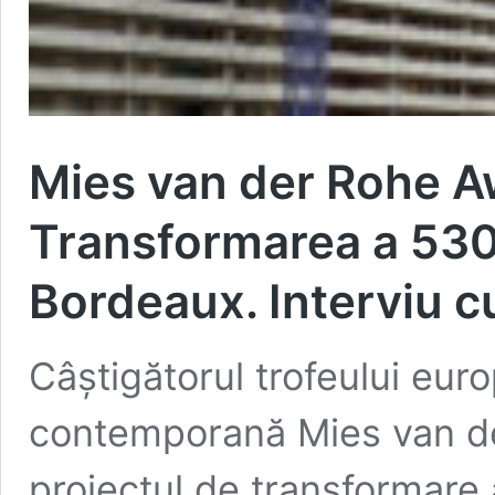
Mies van der Rohe A
Transformarea a 530 
Bordeaux. Interviu 
Câștigătorul trofeului eur
contemporană Mies van d
proiectul de transformare 